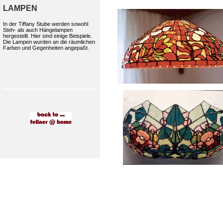
LAMPEN
In der Tiffany Stube werden sowohl
Steh- als auch Hängelampen
hergestellt. Hier sind einige Beispiele.
Die Lampen wurden an die räumlichen
Farben und Gegenheiten angepaßt.