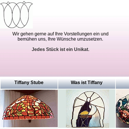
Wir gehen gerne auf Ihre Vorstellungen ein und
bemühen uns, Ihre Wünsche umzusetzen.
Jedes Stück ist ein Unikat.
Tiffany Stube
Was ist Tiffany